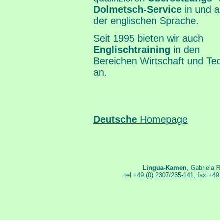
Dolmetsch-Service
in und 
der englischen Sprache.
Seit 1995 bieten wir auch
Englischtraining
in den
Bereichen Wirtschaft und Te
an.
Deutsche
Homepage
Lingua-Kamen
, Gabriela
tel +49 (0) 2307/235-141, fax +49