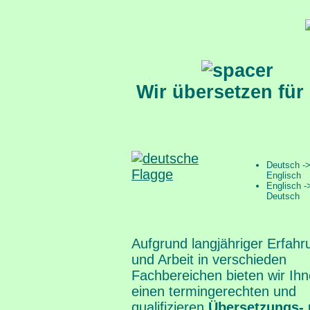
Wir übersetzen für
Deutsch -
Englisch
Englisch -
Deutsch
Aufgrund langjähriger Erfahr
und Arbeit in verschieden
Fachbereichen bieten wir Ih
einen termingerechten und
qualifizieren
Übersetzungs-